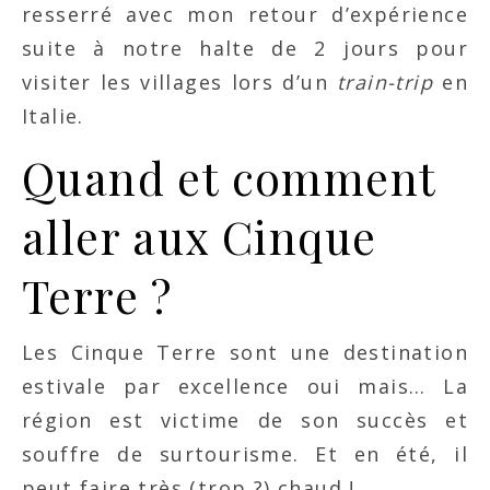
resserré avec mon retour d’expérience
suite à notre halte de 2 jours pour
visiter les villages lors d’un
train-trip
en
Italie.
Quand et comment
aller aux Cinque
Terre ?
Les Cinque Terre sont une destination
estivale par excellence oui mais… La
région est victime de son succès et
souffre de surtourisme. Et en été, il
peut faire très (trop ?) chaud !