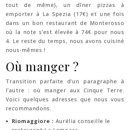
tout de même), un dîner pizzas à
emporter à La Spezia (17€) et une fois
dans un bon restaurant de Monterosso
où la note s’est élevée à 74€ pour nous
4. Le reste du temps, nous avons cuisiné
nous-mêmes !
Où manger ?
Transition parfaite d’un paragraphe à
l’autre : où manger aux Cinque Terre.
Voici quelques adresses que nous vous
recommandons.
Riomaggiore :
Aurélia conseille le