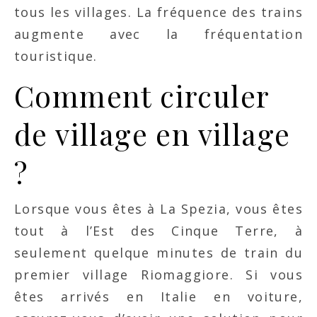
tous les villages. La fréquence des trains
augmente avec la fréquentation
touristique.
Comment circuler
de village en village
?
Lorsque vous êtes à La Spezia, vous êtes
tout à l’Est des Cinque Terre, à
seulement quelque minutes de train du
premier village Riomaggiore. Si vous
êtes arrivés en Italie en voiture,