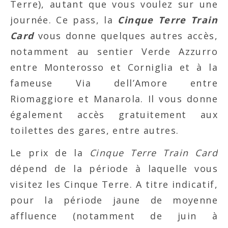
Terre), autant que vous voulez sur une
journée. Ce pass, la
Cinque Terre Train
Card
vous donne quelques autres accès,
notamment au sentier Verde Azzurro
entre Monterosso et Corniglia et à la
fameuse Via dell’Amore entre
Riomaggiore et Manarola. Il vous donne
également accès gratuitement aux
toilettes des gares, entre autres.
Le prix de la
Cinque Terre Train Card
dépend de la période à laquelle vous
visitez les Cinque Terre. A titre indicatif,
pour la période jaune de moyenne
affluence (notamment de juin à