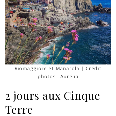
Riomaggiore et Manarola | Crédit
photos : Aurélia
2 jours aux Cinque
Terre