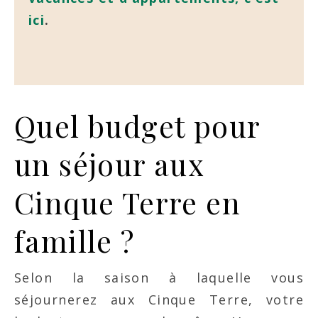
ici
.
Quel budget pour
un séjour aux
Cinque Terre en
famille ?
Selon la saison à laquelle vous
séjournerez aux Cinque Terre, votre