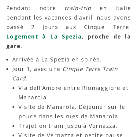
Pendant notre
train-trip
en Italie
pendant les vacances d’avril, nous avons
passé 2 jours aux Cinque Terre.
Logement à La Spezia
, proche de la
gare
.
Arrivée à La Spezia en soirée.
Jour 1, avec une
Cinque Terre Train
Card
.
Via dell’Amore entre Riomaggiore et
Manarola
Visite de Manarola. Déjeuner sur le
pouce dans les rues de Manarola.
Trajet en train jusqu’à Vernazza.
Visite de Vernazza et petite pause