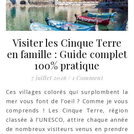
Visiter les Cinque Terre
en famille : Guide complet
100% pratique
7 juillet 2026
/
1 Comment
Ces villages colorés qui surplombent la
mer vous font de l’oeil ? Comme je vous
comprends ! Les Cinque Terre, région
classée à l’UNESCO, attire chaque année
de nombreux visiteurs venus en prendre