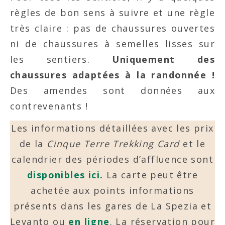
règles de bon sens à suivre et une règle
très claire : pas de chaussures ouvertes
ni de chaussures à semelles lisses sur
les sentiers.
Uniquement des
chaussures adaptées à la randonnée !
Des amendes sont données aux
contrevenants !
Les informations détaillées avec les prix
de la
Cinque Terre Trekking Card
et le
calendrier des périodes d’affluence sont
disponibles ici.
La carte peut être
achetée aux points informations
présents dans les gares de La Spezia et
Levanto ou
en ligne
. La réservation pour