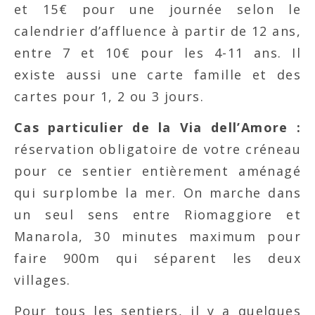
et 15€ pour une journée selon le
calendrier d’affluence à partir de 12 ans,
entre 7 et 10€ pour les 4-11 ans. Il
existe aussi une carte famille et des
cartes pour 1, 2 ou 3 jours.
Cas particulier de la Via dell’Amore :
réservation obligatoire de votre créneau
pour ce sentier entièrement aménagé
qui surplombe la mer. On marche dans
un seul sens entre Riomaggiore et
Manarola, 30 minutes maximum pour
faire 900m qui séparent les deux
villages.
Pour tous les sentiers, il y a quelques