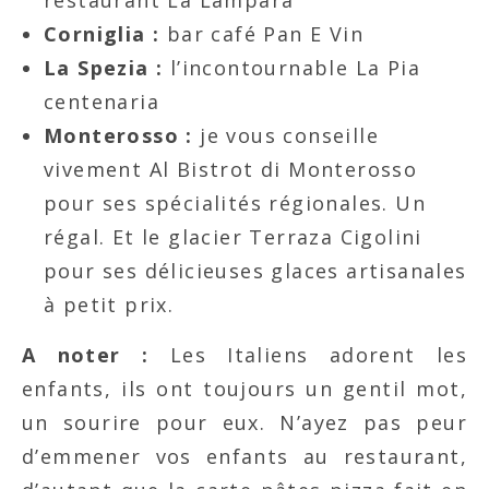
restaurant La Lampara
Corniglia :
bar café Pan E Vin
La Spezia :
l’incontournable La Pia
centenaria
Monterosso :
je vous conseille
vivement Al Bistrot di Monterosso
pour ses spécialités régionales. Un
régal. Et le glacier Terraza Cigolini
pour ses délicieuses glaces artisanales
à petit prix.
A noter :
Les Italiens adorent les
enfants, ils ont toujours un gentil mot,
un sourire pour eux. N’ayez pas peur
d’emmener vos enfants au restaurant,