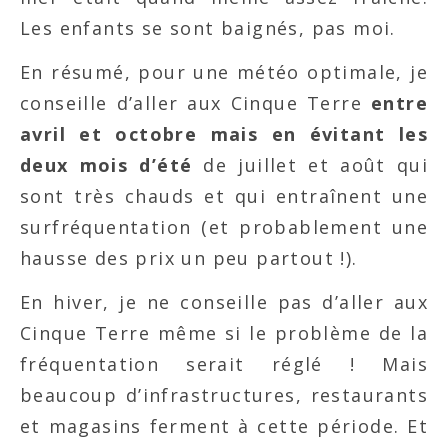
Les enfants se sont baignés, pas moi.
En résumé, pour une météo optimale, je
conseille d’aller aux Cinque Terre
entre
avril et octobre mais en évitant les
deux mois d’été
de juillet et août qui
sont très chauds et qui entraînent une
surfréquentation (et probablement une
hausse des prix un peu partout !).
En hiver, je ne conseille pas d’aller aux
Cinque Terre même si le problème de la
fréquentation serait réglé ! Mais
beaucoup d’infrastructures, restaurants
et magasins ferment à cette période. Et