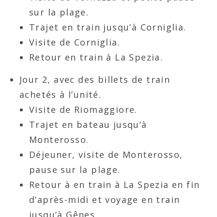
sur la plage.
Trajet en train jusqu’à Corniglia.
Visite de Corniglia.
Retour en train à La Spezia.
Jour 2, avec des billets de train
achetés à l’unité.
Visite de Riomaggiore.
Trajet en bateau jusqu’à
Monterosso.
Déjeuner, visite de Monterosso,
pause sur la plage.
Retour à en train à La Spezia en fin
d’après-midi et voyage en train
jusqu’à Gênes.