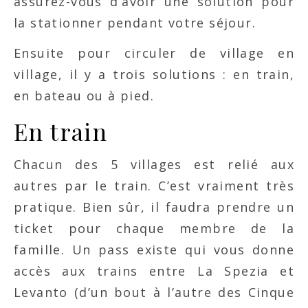
assurez-vous d’avoir une solution pour
la stationner pendant votre séjour.
Ensuite pour circuler de village en
village, il y a trois solutions : en train,
en bateau ou à pied.
En train
Chacun des 5 villages est relié aux
autres par le train. C’est vraiment très
pratique. Bien sûr, il faudra prendre un
ticket pour chaque membre de la
famille. Un pass existe qui vous donne
accès aux trains entre La Spezia et
Levanto (d’un bout à l’autre des Cinque