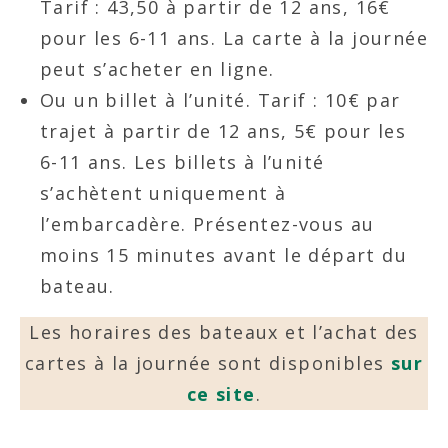
Tarif : 43,50 à partir de 12 ans, 16€
pour les 6-11 ans. La carte à la journée
peut s’acheter en ligne.
Ou un billet à l’unité. Tarif : 10€ par
trajet à partir de 12 ans, 5€ pour les
6-11 ans. Les billets à l’unité
s’achètent uniquement à
l’embarcadère. Présentez-vous au
moins 15 minutes avant le départ du
bateau.
Les horaires des bateaux et l’achat des
cartes à la journée sont disponibles
sur
ce site
.