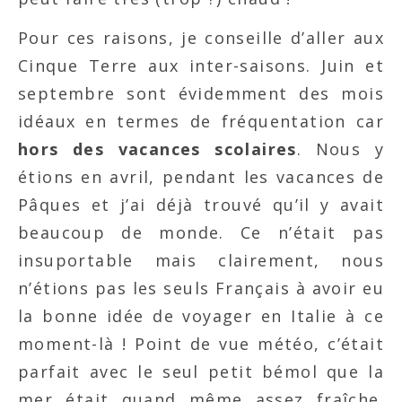
Pour ces raisons, je conseille d’aller aux
Cinque Terre aux inter-saisons. Juin et
septembre sont évidemment des mois
idéaux en termes de fréquentation car
hors des vacances scolaires
. Nous y
étions en avril, pendant les vacances de
Pâques et j’ai déjà trouvé qu’il y avait
beaucoup de monde. Ce n’était pas
insuportable mais clairement, nous
n’étions pas les seuls Français à avoir eu
la bonne idée de voyager en Italie à ce
moment-là ! Point de vue météo, c’était
parfait avec le seul petit bémol que la
mer était quand même assez fraîche.