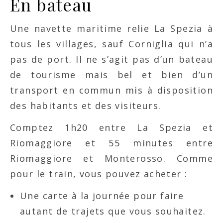
En bateau
Une navette maritime relie La Spezia à
tous les villages, sauf Corniglia qui n’a
pas de port. Il ne s’agit pas d’un bateau
de tourisme mais bel et bien d’un
transport en commun mis à disposition
des habitants et des visiteurs.
Comptez 1h20 entre La Spezia et
Riomaggiore et 55 minutes entre
Riomaggiore et Monterosso. Comme
pour le train, vous pouvez acheter :
Une carte à la journée pour faire
autant de trajets que vous souhaitez.