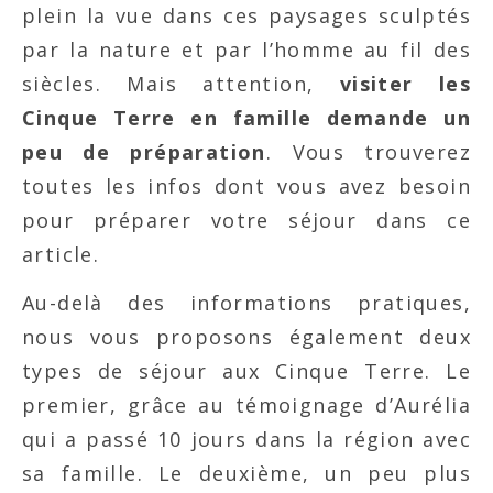
plein la vue dans ces paysages sculptés
par la nature et par l’homme au fil des
siècles. Mais attention,
visiter les
Cinque Terre en famille demande un
peu de préparation
. Vous trouverez
toutes les infos dont vous avez besoin
pour préparer votre séjour dans ce
article.
Au-delà des informations pratiques,
nous vous proposons également deux
types de séjour aux Cinque Terre. Le
premier, grâce au témoignage d’Aurélia
qui a passé 10 jours dans la région avec
sa famille. Le deuxième, un peu plus