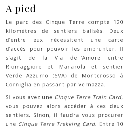
A pied
Le parc des Cinque Terre compte 120
kilomètres de sentiers balisés. Deux
d’entre eux nécessitent une carte
d’accès pour pouvoir les emprunter. Il
s’agit de la Via dell’Amore entre
Riomaggiore et Manarola et sentier
Verde Azzurro (SVA) de Monterosso à
Corniglia en passant par Vernazza.
Si vous avez une
Cinque Terre Train Card
,
vous pouvez alors accéder à ces deux
sentiers. Sinon, il faudra vous procurer
une
Cinque Terre Trekking Card.
Entre 10