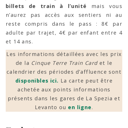
billets de train à l’unité
mais vous
n’aurez pas accès aux sentiers ni au
reste compris dans le pass : 8€ par
adulte par trajet, 4€ par enfant entre 4
et 14 ans.
Les informations détaillées avec les prix
de la
Cinque Terre Train Card
et le
calendrier des périodes d’affluence sont
disponibles ici.
La carte peut être
achetée aux points informations
présents dans les gares de La Spezia et
Levanto ou
en ligne
.