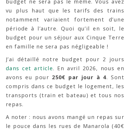
budget ne sera pas le même. Vous avez
vu plus haut que les tarifs des trains
notamment variaient fortement d’une
période à l’autre. Quoi qu’il en soit, le
budget pour un séjour aux Cinque Terre
en famille ne sera pas négligeable !
J’ai détaillé notre budget pour 2 jours
dans cet article
. En avril 2026, nous en
avons eu pour
250€ par jour à 4
. Sont
compris dans ce budget le logement, les
transports (train et bateau) et tous nos
repas.
A noter : nous avons mangé un repas sur
le pouce dans les rues de Manarola (40€