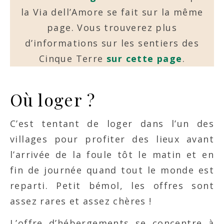
la Via dell’Amore se fait sur la même
page. Vous trouverez plus
d’informations sur les sentiers des
Cinque Terre
sur cette page
.
Où loger ?
C’est tentant de loger dans l’un des
villages pour profiter des lieux avant
l’arrivée de la foule tôt le matin et en
fin de journée quand tout le monde est
reparti. Petit bémol, les offres sont
assez rares et assez chères !
L’offre d’hébergements se concentre à