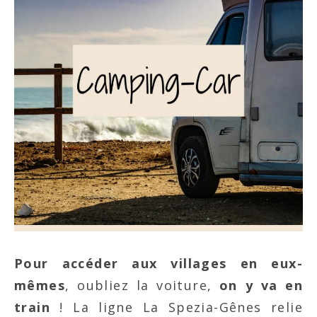
Pour accéder aux villages en eux-
mêmes
, oubliez la voiture,
on y va en
train
! La ligne La Spezia-Gênes relie