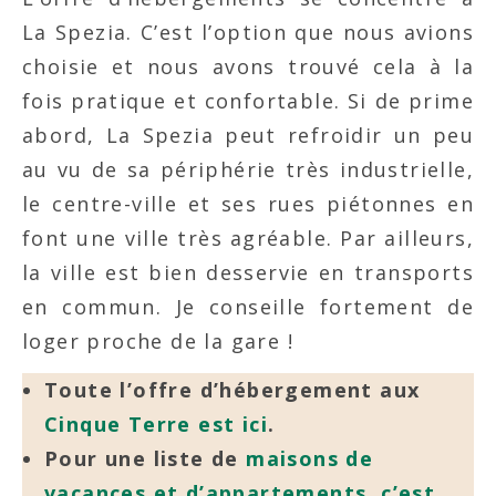
La Spezia. C’est l’option que nous avions
choisie et nous avons trouvé cela à la
fois pratique et confortable. Si de prime
abord, La Spezia peut refroidir un peu
au vu de sa périphérie très industrielle,
le centre-ville et ses rues piétonnes en
font une ville très agréable. Par ailleurs,
la ville est bien desservie en transports
en commun. Je conseille fortement de
loger proche de la gare !
Toute l’offre d’hébergement aux
Cinque Terre est ici
.
Pour une liste de
maisons de
vacances et d’appartements, c’est