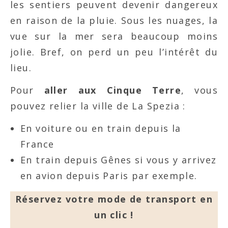
les sentiers peuvent devenir dangereux
en raison de la pluie. Sous les nuages, la
vue sur la mer sera beaucoup moins
jolie. Bref, on perd un peu l’intérêt du
lieu.
Pour
aller aux Cinque Terre
, vous
pouvez relier la ville de La Spezia :
En voiture ou en train depuis la
France
En train depuis Gênes si vous y arrivez
en avion depuis Paris par exemple.
Réservez votre mode de transport en
un clic !