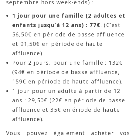
septembre hors week-ends) :
1 jour pour une famille (2 adultes et
enfants jusqu’à 12 ans) : 77€
. (C’est
56,50€ en période de basse affluence
et 91,50€ en période de haute
affluence)
Pour 2 jours, pour une famille : 132€
(94€ en période de basse affluence,
159€ en période de haute affluence).
1 jour pour un adulte à partir de 12
ans : 29,50€ (22€ en période de basse
affluence et 35€ en ériode de haute
affluence).
Vous pouvez également acheter vos