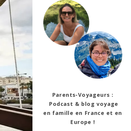
Parents-Voyageurs :
Podcast & blog voyage
en famille en France et en
Europe !