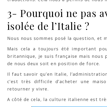
3- Pourquoi ne pas a
isolée de l’Italie ?
Nous nous sommes posé la question, et 
Mais cela a toujours été important po
britannique, je suis française mais nous 
de nous deux soit en position de force.
Il faut savoir qu’en Italie, l’administrat
c’est très difficile d’acheter une ma
retourner y vivre.
A côté de cela, la culture italienne est t