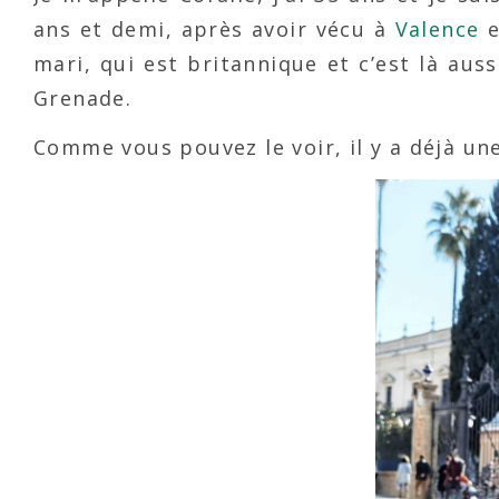
ans et demi, après avoir vécu à
Valence
mari, qui est britannique et c’est là auss
Grenade.
Comme vous pouvez le voir, il y a déjà une