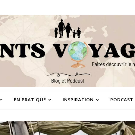
EN PRATIQUE
INSPIRATION
PODCAST