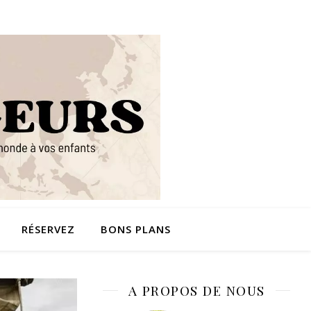
RÉSERVEZ
BONS PLANS
A PROPOS DE NOUS