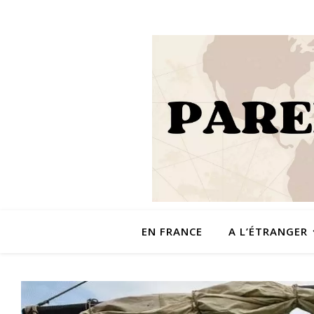
EN FRANCE
A L’ÉTRANGER